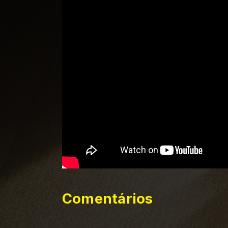
Comentários