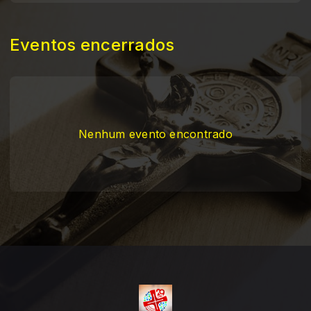
Eventos encerrados
Nenhum evento encontrado