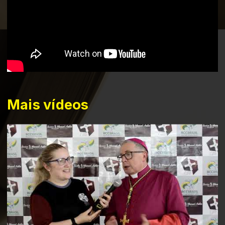
Mais vídeos