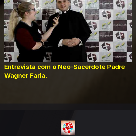
Entrevista com o Neo-Sacerdote Padre
Wagner Faria.