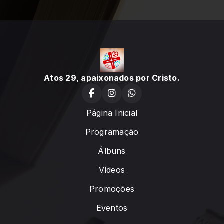
Atos 29, apaixonados por Cristo.
Página Inicial
Programação
Álbuns
Vídeos
Promoções
Eventos