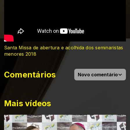
Santa Missa de abertura e acolhida dos seminaristas
menores 2018
Comentários
Novo comentário
Mais vídeos