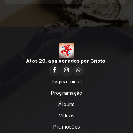
Atos 29, apaixonados por Cristo.
Página Inicial
Programação
Álbuns
Vídeos
Promoções