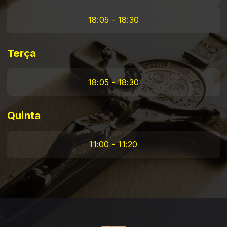
18:05 - 18:30
Terça
18:05 - 18:30
Quinta
11:00 - 11:20